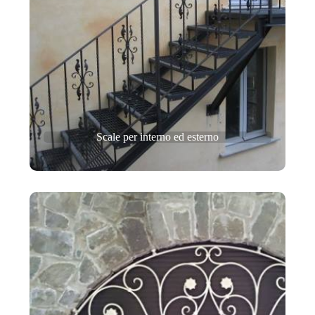
Scale per interno ed esterno