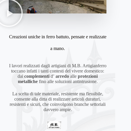
Creazioni uniche in ferro battuto, pensate e realizzate
a mano.
I lavori realizzati dagli artigiani di M.B. Artigianferro
toccano infatti i tanti contesti del vivere domestico:
dai
complementi
d’
arredo
alle
protezioni
metalliche
fino alle soluzioni antintrusione.
La scelta di tale materiale, resistente ma flessibile,
consente alla ditta di realizzare articoli duraturi,
resistenti e sicuri, che coinvolgono branche settoriali
davvero ampie.