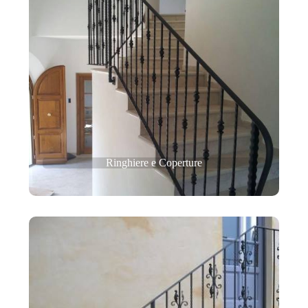
Ringhiere e Coperture