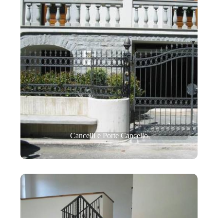
Cancelli e Porte Cancello