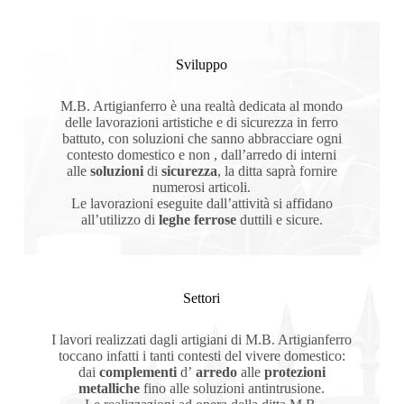
Sviluppo
M.B. Artigianferro è una realtà dedicata al mondo
delle lavorazioni artistiche e di sicurezza in ferro
battuto, con soluzioni che sanno abbracciare ogni
contesto domestico e non , dall’arredo di interni
alle
soluzioni
di
sicurezza
, la ditta saprà fornire
numerosi articoli.
Le lavorazioni eseguite dall’attività si affidano
all’utilizzo di
leghe ferrose
duttili e sicure.
Settori
I lavori realizzati dagli artigiani di M.B. Artigianferro
toccano infatti i tanti contesti del vivere domestico:
dai
complementi
d’
arredo
alle
protezioni
metalliche
fino alle soluzioni antintrusione.