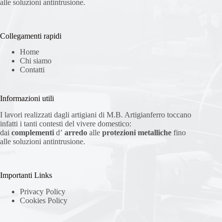
alle soluzioni antintrusione.
Collegamenti rapidi
Home
Chi siamo
Contatti
Informazioni utili
I lavori realizzati dagli artigiani di M.B. Artigianferro toccano
infatti i tanti contesti del vivere domestico:
dai
complementi
d’
arredo
alle
protezioni metalliche
fino
alle soluzioni antintrusione.
Importanti Links
Privacy Policy
Cookies Policy