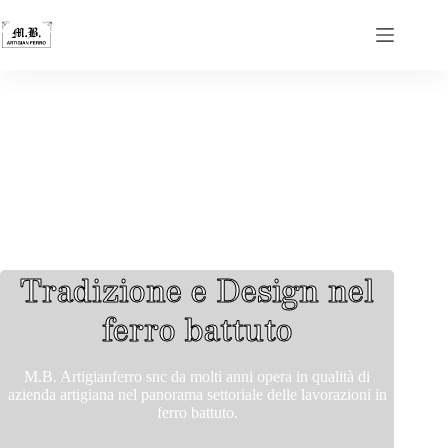
Tradizione e Design nel
ferro battuto
M.B. Artigianferro snc da molti anni opera in qualità di
azienda artigiana nel panorama settoriale delle lavorazioni in
ferro battuto.