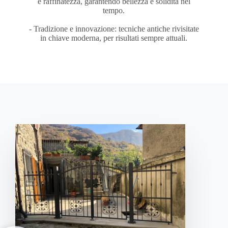
e raffinatezza, garantendo bellezza e solidità nel
tempo.
- Tradizione e innovazione: tecniche antiche rivisitate
in chiave moderna, per risultati sempre attuali.