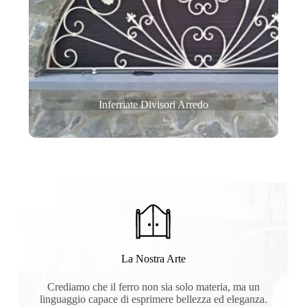
Inferriate Divisori Arredo
La Nostra Arte
Crediamo che il ferro non sia solo materia, ma un
linguaggio capace di esprimere bellezza ed eleganza.