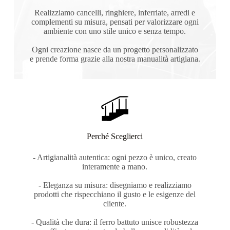
Realizziamo cancelli, ringhiere, inferriate, arredi e
complementi su misura, pensati per valorizzare ogni
ambiente con uno stile unico e senza tempo.
Ogni creazione nasce da un progetto personalizzato
e prende forma grazie alla nostra manualità artigiana.
Perché Sceglierci
- Artigianalità autentica: ogni pezzo è unico, creato
interamente a mano.
- Eleganza su misura: disegniamo e realizziamo
prodotti che rispecchiano il gusto e le esigenze del
cliente.
- Qualità che dura: il ferro battuto unisce robustezza