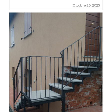
Ottobre 20, 2025