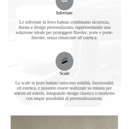
Inferriate
Le inferriate in ferro battuto combinano sicurezza,
durata e design personalizzato, rappresentando una
soluzione ideale per proteggere finestre, porte e porte-
finestre, senza rinunciare all’estetica.
Scale
Le scale in ferro battuto uniscono solidità, funzionalità
ed estetica, e possono essere realizzate su misura per
interni ed esterni, integrando design classico o moderno
con ampie possibilità di personalizzazione.