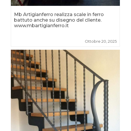
Mb Artigianferro realizza scale in ferro
battuto anche su disegno del cliente.
www.mbartigianferro.it
Ottobre 20, 2025