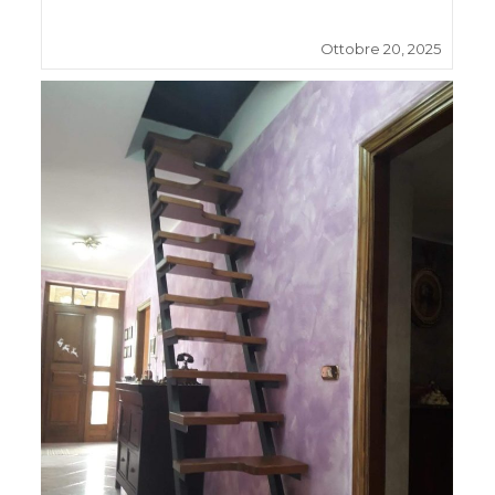
Ottobre 20, 2025