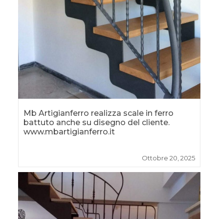
Mb Artigianferro realizza scale in ferro
battuto anche su disegno del cliente.
www.mbartigianferro.it
Ottobre 20, 2025