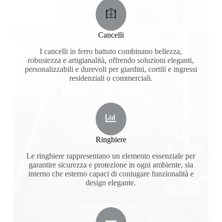
Cancelli
I cancelli in ferro battuto combinano bellezza,
robustezza e artigianalità, offrendo soluzioni eleganti,
personalizzabili e durevoli per giardini, cortili e ingressi
residenziali o commerciali.
Ringhiere
Le ringhiere rappresentano un elemento essenziale per
garantire sicurezza e protezione in ogni ambiente, sia
interno che esterno capaci di coniugare funzionalità e
design elegante.