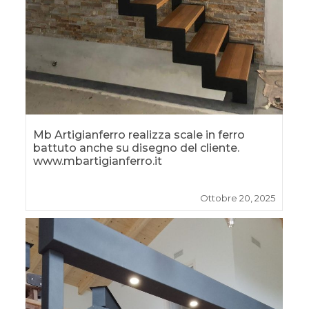
Mb Artigianferro realizza scale in ferro
battuto anche su disegno del cliente.
www.mbartigianferro.it
Ottobre 20, 2025