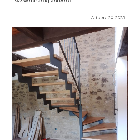
www.mbartigianferro.it
Ottobre 20, 2025