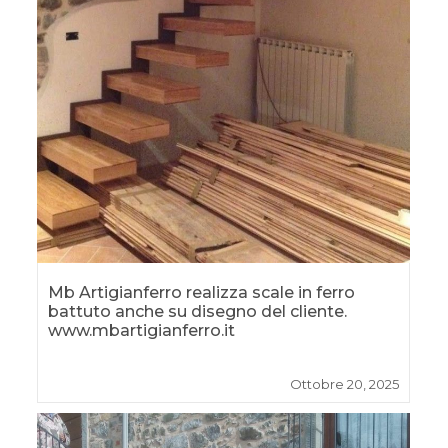
Mb Artigianferro realizza scale in ferro
battuto anche su disegno del cliente.
www.mbartigianferro.it
Ottobre 20, 2025