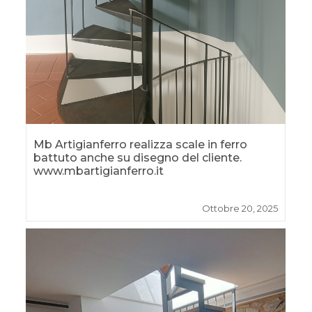
Mb Artigianferro realizza scale in ferro
battuto anche su disegno del cliente.
www.mbartigianferro.it
Ottobre 20, 2025