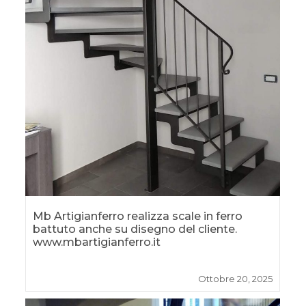
Mb Artigianferro realizza scale in ferro
battuto anche su disegno del cliente.
www.mbartigianferro.it
Ottobre 20, 2025