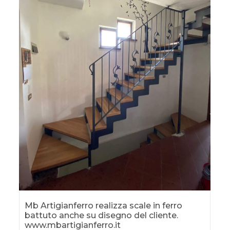
Mb Artigianferro realizza scale in ferro
battuto anche su disegno del cliente.
www.mbartigianferro.it