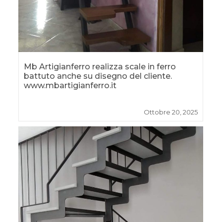
Mb Artigianferro realizza scale in ferro
battuto anche su disegno del cliente.
www.mbartigianferro.it
Ottobre 20, 2025