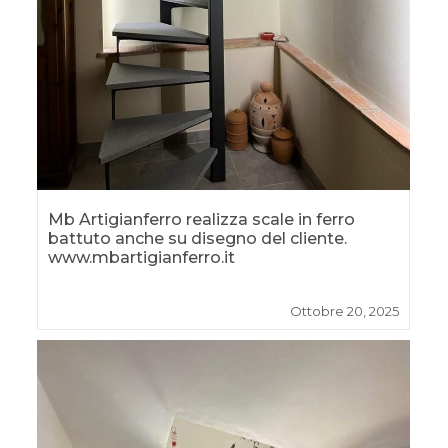
Mb Artigianferro realizza scale in ferro
battuto anche su disegno del cliente.
www.mbartigianferro.it
Ottobre 20, 2025