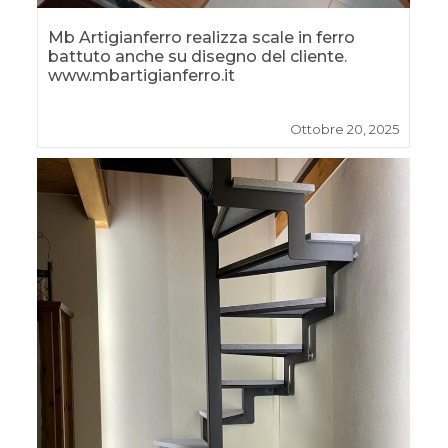
Mb Artigianferro realizza scale in ferro
battuto anche su disegno del cliente.
www.mbartigianferro.it
Ottobre 20, 2025