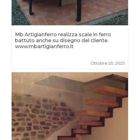
Mb Artigianferro realizza scale in ferro
battuto anche su disegno del cliente.
www.mbartigianferro.it
Ottobre 20, 2025