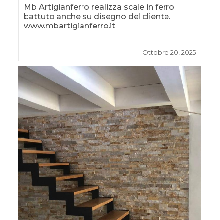
Mb Artigianferro realizza scale in ferro
battuto anche su disegno del cliente.
www.mbartigianferro.it
Ottobre 20, 2025