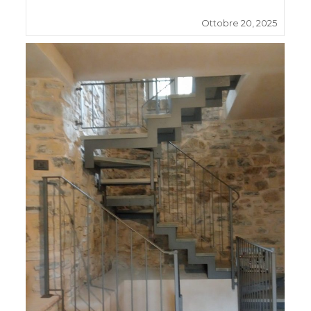
Ottobre 20, 2025