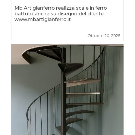
Mb Artigianferro realizza scale in ferro
battuto anche su disegno del cliente.
www.mbartigianferro.it
Ottobre 20, 2025