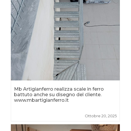
Mb Artigianferro realizza scale in ferro
battuto anche su disegno del cliente.
www.mbartigianferro.it
Ottobre 20, 2025