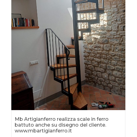
Mb Artigianferro realizza scale in ferro
battuto anche su disegno del cliente.
www.mbartigianferro.it