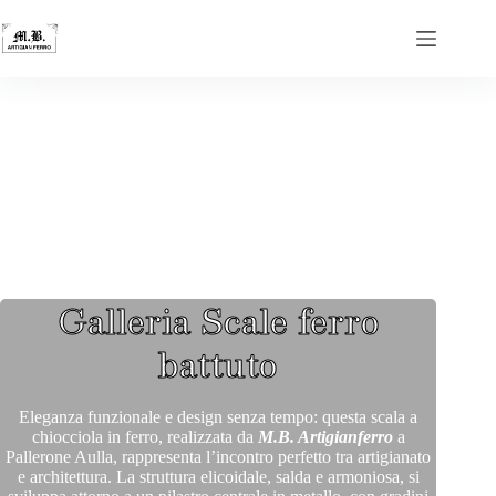
Galleria Scale ferro
battuto
Eleganza funzionale e design senza tempo: questa scala a
chiocciola in ferro, realizzata da
M.B. Artigianferro
a
Pallerone Aulla, rappresenta l’incontro perfetto tra artigianato
e architettura. La struttura elicoidale, salda e armoniosa, si