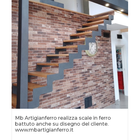
Mb Artigianferro realizza scale in ferro
battuto anche su disegno del cliente.
www.mbartigianferro.it