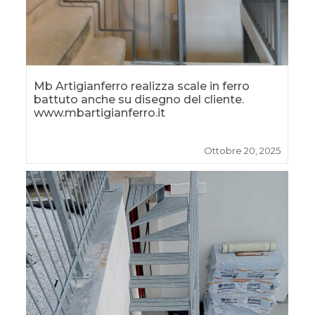
Mb Artigianferro realizza scale in ferro
battuto anche su disegno del cliente.
www.mbartigianferro.it
Ottobre 20, 2025