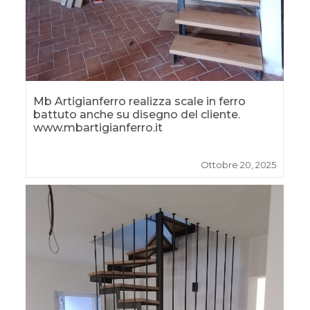
Mb Artigianferro realizza scale in ferro
battuto anche su disegno del cliente.
www.mbartigianferro.it
Ottobre 20, 2025