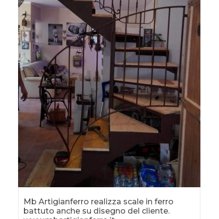
Mb Artigianferro realizza scale in ferro
battuto anche su disegno del cliente.