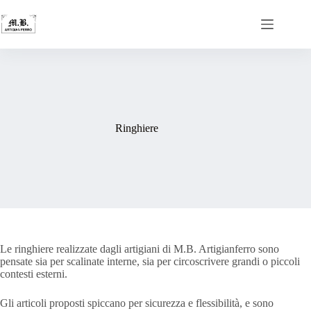
Ringhiere
Le ringhiere realizzate dagli artigiani di M.B. Artigianferro sono
pensate sia per scalinate interne, sia per circoscrivere grandi o piccoli
contesti esterni.
Gli articoli proposti spiccano per sicurezza e flessibilità, e sono