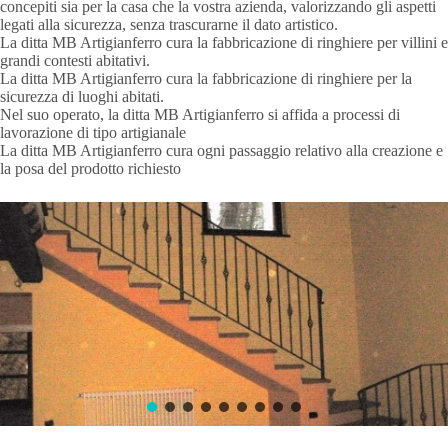
concepiti sia per la casa che la vostra azienda, valorizzando gli aspetti
legati alla sicurezza, senza trascurarne il dato artistico.
La ditta MB Artigianferro cura la fabbricazione di ringhiere per villini e
grandi contesti abitativi.
La ditta MB Artigianferro cura la fabbricazione di ringhiere per la
sicurezza di luoghi abitati.
Nel suo operato, la ditta MB Artigianferro si affida a processi di
lavorazione di tipo artigianale
La ditta MB Artigianferro cura ogni passaggio relativo alla creazione e
la posa del prodotto richiesto